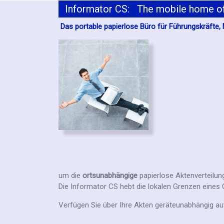
Informator CS: The mobile home offi
Das portable papierlose Büro für Führungskräfte,
um die
ortsunabhängige
papierlose Aktenverteilun
Die Informator CS hebt die lokalen Grenzen eines 
Verfügen Sie über Ihre Akten geräteunabhängig a