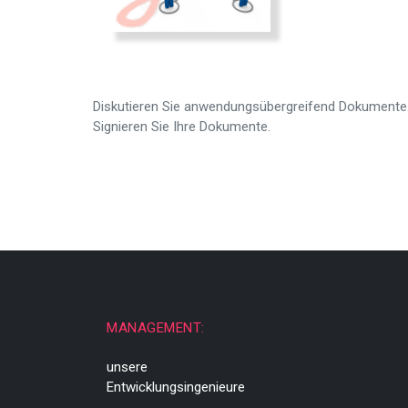
Diskutieren Sie anwendungsübergreifend Dokumente.
Signieren Sie Ihre Dokumente.
MANAGEMENT:
unsere
Entwicklungsingenieure