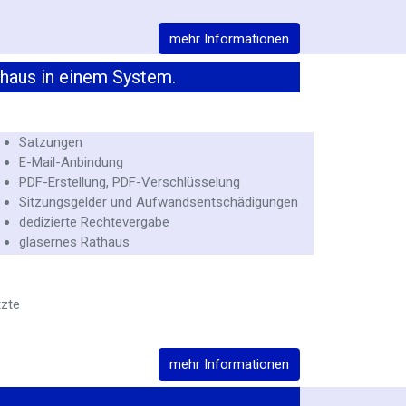
mehr Informationen
thaus in einem System.
Satzungen
E-Mail-Anbindung
PDF-Erstellung, PDF-Verschlüsselung
Sitzungsgelder und Aufwandsentschädigungen
dedizierte Rechtevergabe
gläsernes Rathaus
zte
mehr Informationen