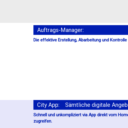
Auftrags-Manager:
Die effektive Erstellung, Abarbeitung und Kontroll
City App: Sämtliche digitale Angebo
Schnell und unkompliziert via App direkt vom Hom
zugreifen.