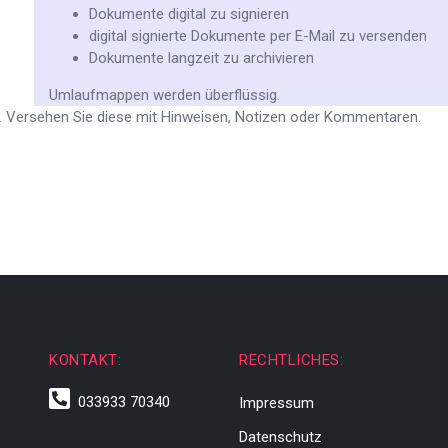
Dokumente digital zu signieren
digital signierte Dokumente per E-Mail zu versenden
Dokumente langzeit zu archivieren
Umlaufmappen werden überflüssig.
 Versehen Sie diese mit Hinweisen, Notizen oder Kommentaren.
KONTAKT:
RECHTLICHES:
033933 70340
Impressum
Datenschutz