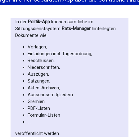
In der
Politik-App
können sämtliche im
Sitzungsdienstsystem
Rats-Manager
hinterlegten
Dokumente wie:
Vorlagen,
Einladungen incl. Tagesordnung,
Beschlüssen,
Niederschriften,
Auszügen,
Satzungen,
Akten-Archiven,
Ausschussmitgliedern
Gremien
PDF-Listen
Formular-Listen
…
veröffentlicht werden.