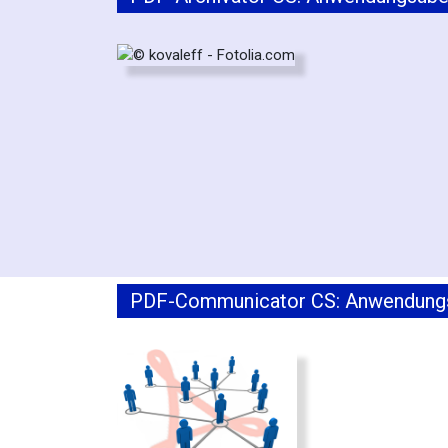
PDF-Communicator CS: Anwendungsü